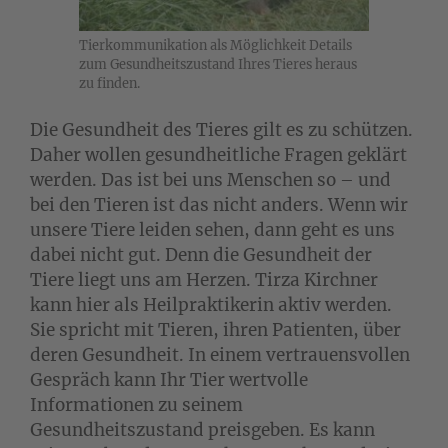
Tierkommunikation als Möglichkeit Details
zum Gesundheitszustand Ihres Tieres heraus
zu finden.
Die Gesundheit des Tieres gilt es zu schützen.
Daher wollen gesundheitliche Fragen geklärt
werden. Das ist bei uns Menschen so – und
bei den Tieren ist das nicht anders. Wenn wir
unsere Tiere leiden sehen, dann geht es uns
dabei nicht gut. Denn die Gesundheit der
Tiere liegt uns am Herzen. Tirza Kirchner
kann hier als Heilpraktikerin aktiv werden.
Sie spricht mit Tieren, ihren Patienten, über
deren Gesundheit. In einem vertrauensvollen
Gespräch kann Ihr Tier wertvolle
Informationen zu seinem
Gesundheitszustand preisgeben. Es kann