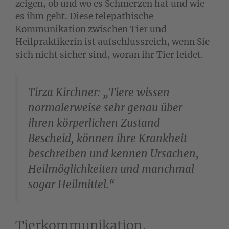
zeigen, ob und wo es Schmerzen hat und wie
es ihm geht. Diese telepathische
Kommunikation zwischen Tier und
Heilpraktikerin ist aufschlussreich, wenn Sie
sich nicht sicher sind, woran ihr Tier leidet.
Tirza Kirchner: „Tiere wissen
normalerweise sehr genau über
ihren körperlichen Zustand
Bescheid, können ihre Krankheit
beschreiben und kennen Ursachen,
Heilmöglichkeiten und manchmal
sogar Heilmittel.“
Tierkommunikation,