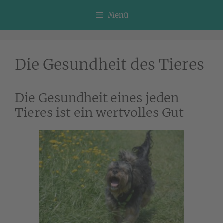
Menü
Die Gesundheit des Tieres
Die Gesundheit eines jeden
Tieres ist ein wertvolles Gut