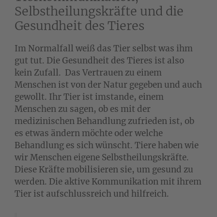
Selbstheilungskräfte und die
Gesundheit des Tieres
Im Normalfall weiß das Tier selbst was ihm
gut tut. Die Gesundheit des Tieres ist also
kein Zufall. Das Vertrauen zu einem
Menschen ist von der Natur gegeben und auch
gewollt. Ihr Tier ist imstande, einem
Menschen zu sagen, ob es mit der
medizinischen Behandlung zufrieden ist, ob
es etwas ändern möchte oder welche
Behandlung es sich wünscht. Tiere haben wie
wir Menschen eigene Selbstheilungskräfte.
Diese Kräfte mobilisieren sie, um gesund zu
werden. Die aktive Kommunikation mit ihrem
Tier ist aufschlussreich und hilfreich.