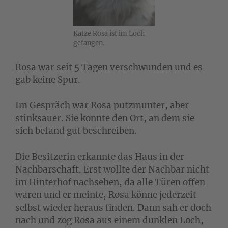
Katze Rosa ist im Loch
gefangen.
Rosa war seit 5 Tagen verschwunden und es
gab keine Spur.
Im Gespräch war Rosa putzmunter, aber
stinksauer. Sie konnte den Ort, an dem sie
sich befand gut beschreiben.
Die Besitzerin erkannte das Haus in der
Nachbarschaft. Erst wollte der Nachbar nicht
im Hinterhof nachsehen, da alle Türen offen
waren und er meinte, Rosa könne jederzeit
selbst wieder heraus finden. Dann sah er doch
nach und zog Rosa aus einem dunklen Loch,