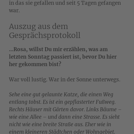
in das sie gefallen und seit 5 Tagen gefangen
war.
Auszug aus dem
Gesprächsprotokoll
…Rosa, willst Du mir erzählen, was am
letzten Sonntag passiert ist, bevor Du hier
her gekommen bist?
War voll lustig. War in der Sonne unterwegs.
Sehe eine gut gelaunte Katze, die einen Weg
entlang tobst. Es ist ein gepflasterter Fußweg.
Rechts Häuser mit Gärten davor. Links Bäume –
wie eine Allee – und dann eine Strasse. Es sieht
nicht wie eine breite Straße aus. Eher wie in
einem kleineren Städtchen oder Wohngebiet.