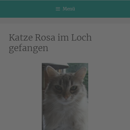
Menü
Katze Rosa im Loch
gefangen