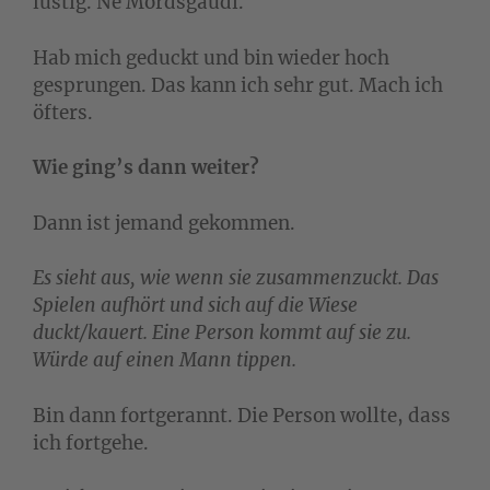
lustig. Ne Mordsgaudi.
Hab mich geduckt und bin wieder hoch
gesprungen. Das kann ich sehr gut. Mach ich
öfters.
Wie ging’s dann weiter?
Dann ist jemand gekommen.
Es sieht aus, wie wenn sie zusammenzuckt. Das
Spielen aufhört und sich auf die Wiese
duckt/kauert. Eine Person kommt auf sie zu.
Würde auf einen Mann tippen.
Bin dann fortgerannt. Die Person wollte, dass
ich fortgehe.