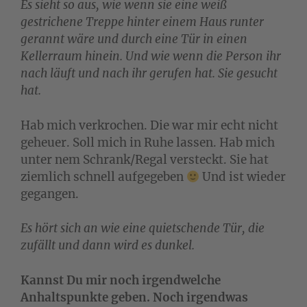
Es sieht so aus, wie wenn sie eine weiß
gestrichene Treppe hinter einem Haus runter
gerannt wäre und durch eine Tür in einen
Kellerraum hinein. Und wie wenn die Person ihr
nach läuft und nach ihr gerufen hat. Sie gesucht
hat.
Hab mich verkrochen. Die war mir echt nicht
geheuer. Soll mich in Ruhe lassen. Hab mich
unter nem Schrank/Regal versteckt. Sie hat
ziemlich schnell aufgegeben
Und ist wieder
gegangen.
Es hört sich an wie eine quietschende Tür, die
zufällt und dann wird es dunkel.
Kannst Du mir noch irgendwelche
Anhaltspunkte geben. Noch irgendwas