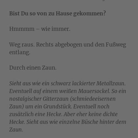
Bist Du so von zu Hause gekommen?
Hmmmm – wie immer.
Weg raus. Rechts abgebogen und den Fußweg
entlang.
Durch einen Zaun.
Sieht aus wie ein schwarz lackierter Metallzaun.
Eventuell auf einem weißen Mauersockel. So ein
nostalgischer Gitterzaun (schmiedeeisernen
Zaun) um ein Grundstück. Eventuell noch
zusätzlich eine Hecke. Aber eher keine dichte
Hecke. Sieht aus wie einzelne Büsche hinter dem
Zaun.