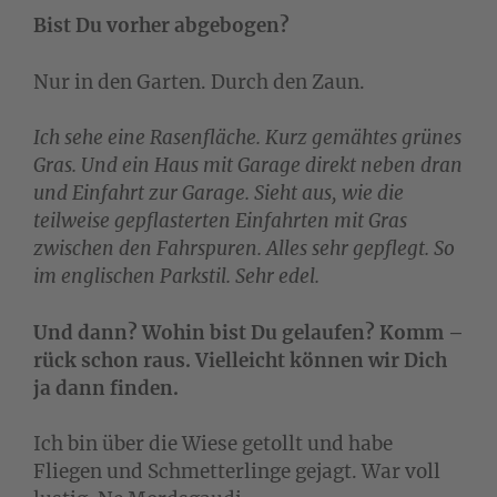
Bist Du vorher abgebogen?
Nur in den Garten. Durch den Zaun.
Ich sehe eine Rasenfläche. Kurz gemähtes grünes
Gras. Und ein Haus mit Garage direkt neben dran
und Einfahrt zur Garage. Sieht aus, wie die
teilweise gepflasterten Einfahrten mit Gras
zwischen den Fahrspuren. Alles sehr gepflegt. So
im englischen Parkstil. Sehr edel.
Und dann? Wohin bist Du gelaufen? Komm –
rück schon raus. Vielleicht können wir Dich
ja dann finden.
Ich bin über die Wiese getollt und habe
Fliegen und Schmetterlinge gejagt. War voll