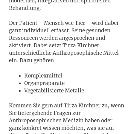
modernen, integrativen und spirituellen
Behandlung.
Der Patient – Mensch wie Tier – wird dabei
ganz individuell erfasst. Seine gesunden
Ressourcen werden angesprochen und
aktiviert. Dabei setzt Tirza Kirchner
unterschiedliche Anthroposophische Mittel
ein. Dazu gehören
Komplexmittel
Organpräparate
Vegetabilisierte Metalle
Kommen Sie gern auf Tirza Kirchner zu, wenn
Sie tiefergehende Fragen zur
Anthroposophischen Medizin haben oder
ganz konkret wissen möchten, was sie auf