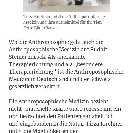
Tirza Kirchner nutzt die Anthroposophische
Medizin und ihre Arzneimittel für Ihr Tier.
Foto: BilderRausch
Wie die Anthroposophie geht auch die
Anthroposophische Medizin auf Rudolf
Steiner zurück. Als anerkannte
Therapierichtung und als „besondere
Therapierichtung“ ist die Anthroposophische
Medizin in Deutschland und der Schweiz
gesetzlich verankert.
Die Anthroposophische Medizin bezieht
nicht-materielle Kräfte und Prozesse mit ein
und betrachtet den Patienten ganzheitlich
und eingebunden in die Natur. Tirza Kirchner
nutzt die Möglichkeiten der