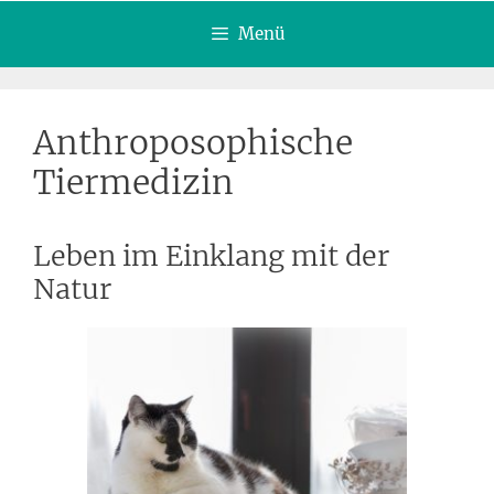
Menü
Anthroposophische
Tiermedizin
Leben im Einklang mit der
Natur