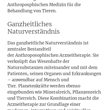
Anthroposphischen Medizin für die
Behandlung von Tieren.
Ganzheitliches
Naturverständnis
Das ganzheitliche Naturverständnis ist
zentraler Bestandteil
der Anthroposophischen Arzneitherapie. Sie
verknüpft das Wesenhafte der
Natursubstanzen miteinander und mit dem
Patienten, seinen Organen und Erkrankungen
– anwendbar auf Mensch und
Tier. Planetenkräfte werden ebenso
eingebunden wie Mineralreich, Pflanzenreich
und Tierreich. Diese Kombination macht die
Arzneitherapie zur Grundlage einer