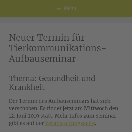
Menü
Neuer Termin für
Tierkommunikations-
Aufbauseminar
Thema: Gesundheit und
Krankheit
Der Termin des Aufbauseminars hat sich
verschoben. Es findet jetzt am Mittwoch den
12. Juni 2019 statt. Mehr Infos zum Seminar
gibt es auf der
Veranstaltungsseite
.