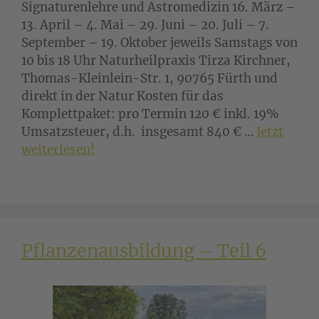
Signaturenlehre und Astromedizin 16. März –
13. April – 4. Mai – 29. Juni – 20. Juli – 7.
September – 19. Oktober jeweils Samstags von
10 bis 18 Uhr Naturheilpraxis Tirza Kirchner,
Thomas-Kleinlein-Str. 1, 90765 Fürth und
direkt in der Natur Kosten für das
Komplettpaket: pro Termin 120 € inkl. 19%
Umsatzsteuer, d.h. insgesamt 840 € …
Jetzt
weiterlesen!
Pflanzenausbildung – Teil 6