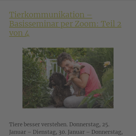
Tierkommunikation –
Basisseminar per Zoom: Teil 2
von 4
Tiere besser verstehen. Donnerstag, 25.
Januar – Dienstag, 30. Januar – Donnerstag,