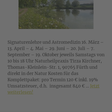
Signaturenlehre und Astromedizin 16. März –
13. April – 4. Mai – 29. Juni – 20. Juli – 7.
September – 19. Oktober jeweils Samstags von
10 bis 18 Uhr Naturheilpraxis Tirza Kirchner,
Thomas-Kleinlein-Str. 1, 90765 Fürth und
direkt in der Natur Kosten für das
Komplettpaket: pro Termin 120 € inkl. 19%
Umsatzsteuer, d.h. insgesamt 840 € …
Jetzt
weiterlesen!