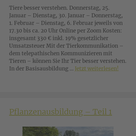
Tiere besser verstehen. Donnerstag, 25.
Januar – Dienstag, 30. Januar – Donnerstag,
1. Februar – Dienstag, 6. Februar jeweils von
17.30 bis ca. 20 Uhr Online per Zoom Kosten:
insgesamt 330 € inkl. 19% gesetzlicher
Umsatzsteuer Mit der Tierkommunikation –
dem telepathischen Kommunizieren mit
Tieren – können Sie Ihr Tier besser verstehen.
In der Basisausbildung …
Jetzt weiterlesen!
Pflanzenausbildung – Teil 1