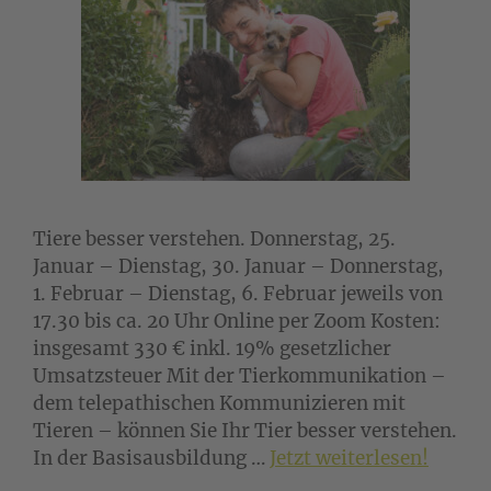
Tiere besser verstehen. Donnerstag, 25.
Januar – Dienstag, 30. Januar – Donnerstag,
1. Februar – Dienstag, 6. Februar jeweils von
17.30 bis ca. 20 Uhr Online per Zoom Kosten:
insgesamt 330 € inkl. 19% gesetzlicher
Umsatzsteuer Mit der Tierkommunikation –
dem telepathischen Kommunizieren mit
Tieren – können Sie Ihr Tier besser verstehen.
In der Basisausbildung …
Jetzt weiterlesen!