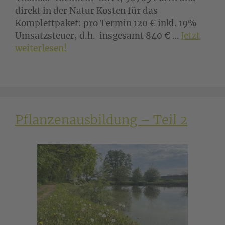
direkt in der Natur Kosten für das
Komplettpaket: pro Termin 120 € inkl. 19%
Umsatzsteuer, d.h. insgesamt 840 € …
Jetzt
weiterlesen!
Pflanzenausbildung – Teil 2