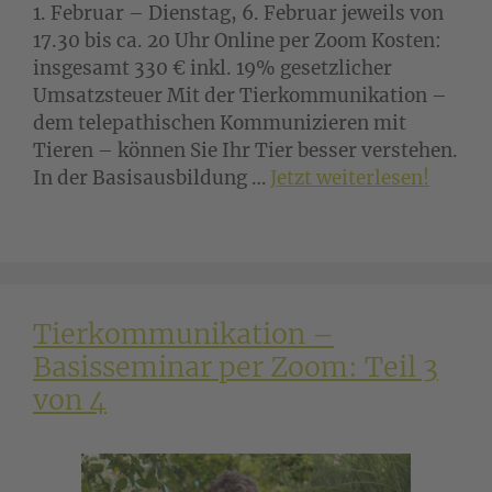
1. Februar – Dienstag, 6. Februar jeweils von
17.30 bis ca. 20 Uhr Online per Zoom Kosten:
insgesamt 330 € inkl. 19% gesetzlicher
Umsatzsteuer Mit der Tierkommunikation –
dem telepathischen Kommunizieren mit
Tieren – können Sie Ihr Tier besser verstehen.
In der Basisausbildung …
Jetzt weiterlesen!
Tierkommunikation –
Basisseminar per Zoom: Teil 3
von 4