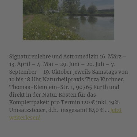
Signaturenlehre und Astromedizin 16. März –
13. April – 4. Mai – 29. Juni – 20. Juli – 7.
September – 19. Oktober jeweils Samstags von
10 bis 18 Uhr Naturheilpraxis Tirza Kirchner,
Thomas-Kleinlein-Str. 1, 90765 Fürth und
direkt in der Natur Kosten für das
Komplettpaket: pro Termin 120 € inkl. 19%
Umsatzsteuer, d.h. insgesamt 840 € …
Jetzt
weiterlesen!