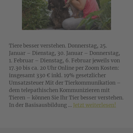
Tiere besser verstehen. Donnerstag, 25.
Januar – Dienstag, 30. Januar – Donnerstag,
1. Februar – Dienstag, 6. Februar jeweils von
17.30 bis ca. 20 Uhr Online per Zoom Kosten:
insgesamt 330 € inkl. 19% gesetzlicher
Umsatzsteuer Mit der Tierkommunikation –
dem telepathischen Kommunizieren mit
Tieren – können Sie Ihr Tier besser verstehen.
In der Basisausbildung …
Jetzt weiterlesen!