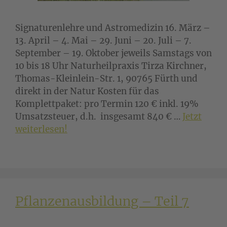
Signaturenlehre und Astromedizin 16. März –
13. April – 4. Mai – 29. Juni – 20. Juli – 7.
September – 19. Oktober jeweils Samstags von
10 bis 18 Uhr Naturheilpraxis Tirza Kirchner,
Thomas-Kleinlein-Str. 1, 90765 Fürth und
direkt in der Natur Kosten für das
Komplettpaket: pro Termin 120 € inkl. 19%
Umsatzsteuer, d.h. insgesamt 840 € …
Jetzt
weiterlesen!
Pflanzenausbildung – Teil 7