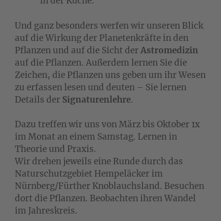
in der Küche.
Und ganz besonders werfen wir unseren Blick
auf die Wirkung der Planetenkräfte in den
Pflanzen und auf die Sicht der
Astromedizin
auf die Pflanzen. Außerdem lernen Sie die
Zeichen, die Pflanzen uns geben um ihr Wesen
zu erfassen lesen und deuten – Sie lernen
Details der
Signaturenlehre
.
Dazu treffen wir uns von März bis Oktober 1x
im Monat an einem Samstag. Lernen in
Theorie und Praxis.
Wir drehen jeweils eine Runde durch das
Naturschutzgebiet Hempeläcker im
Nürnberg/Fürther Knoblauchsland. Besuchen
dort die Pflanzen. Beobachten ihren Wandel
im Jahreskreis.