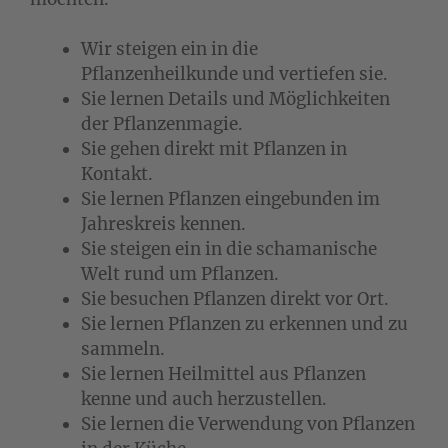
Wir steigen ein in die
Pflanzenheilkunde und vertiefen sie.
Sie lernen Details und Möglichkeiten
der Pflanzenmagie.
Sie gehen direkt mit Pflanzen in
Kontakt.
Sie lernen Pflanzen eingebunden im
Jahreskreis kennen.
Sie steigen ein in die schamanische
Welt rund um Pflanzen.
Sie besuchen Pflanzen direkt vor Ort.
Sie lernen Pflanzen zu erkennen und zu
sammeln.
Sie lernen Heilmittel aus Pflanzen
kenne und auch herzustellen.
Sie lernen die Verwendung von Pflanzen