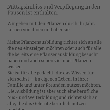
Mittagsimbiss und Verpflegung in den
Pausen ist enthalten.
Wir gehen mit den Pflanzen durch ihr Jahr.
Lernen von ihnen und über sie.
Meine Pflanzenausbildung richtet sich an alle
die neu einsteigen möchten oder auch für alle
die bereits eine Pflanzenausbildung besucht
haben und auch schon viel über Pflanzen
wissen.
Sie ist für alle gedacht, die das Wissen für
sich selbst – im eigenen Leben, in ihrer
Familie und unter Freunden nutzen möchten.
Die Ausbildung ist aber auch eine berufliche
Aus- und Weiterbildung und richtet sich an
alle, die das Gelernte beruflich nutzen
möchten.