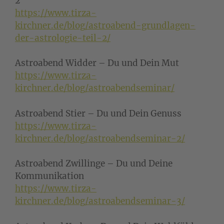
2
https://www.tirza-
kirchner.de/blog/astroabend-grundlagen-
der-astrologie-teil-2/
Astroabend Widder – Du und Dein Mut
https://www.tirza-
kirchner.de/blog/astroabendseminar/
Astroabend Stier – Du und Dein Genuss
https://www.tirza-
kirchner.de/blog/astroabendseminar-2/
Astroabend Zwillinge – Du und Deine
Kommunikation
https://www.tirza-
kirchner.de/blog/astroabendseminar-3/