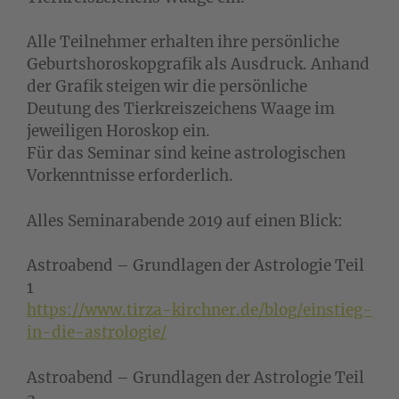
Alle Teilnehmer erhalten ihre persönliche
Geburtshoroskopgrafik als Ausdruck. Anhand
der Grafik steigen wir die persönliche
Deutung des Tierkreiszeichens Waage im
jeweiligen Horoskop ein.
Für das Seminar sind keine astrologischen
Vorkenntnisse erforderlich.
Alles Seminarabende 2019 auf einen Blick:
Astroabend – Grundlagen der Astrologie Teil
1
https://www.tirza-kirchner.de/blog/einstieg-
in-die-astrologie/
Astroabend – Grundlagen der Astrologie Teil