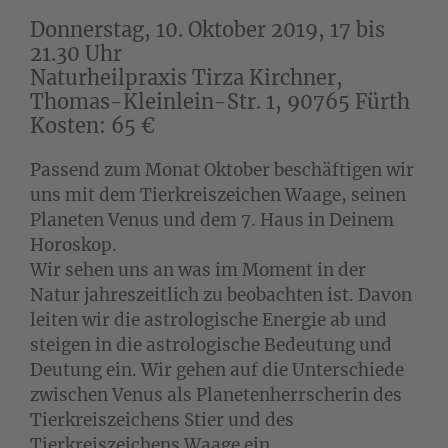
Donnerstag, 10. Oktober 2019, 17 bis
21.30 Uhr
Naturheilpraxis Tirza Kirchner,
Thomas-Kleinlein-Str. 1, 90765 Fürth
Kosten: 65 €
Passend zum Monat Oktober beschäftigen wir
uns mit dem Tierkreiszeichen Waage, seinen
Planeten Venus und dem 7. Haus in Deinem
Horoskop.
Wir sehen uns an was im Moment in der
Natur jahreszeitlich zu beobachten ist. Davon
leiten wir die astrologische Energie ab und
steigen in die astrologische Bedeutung und
Deutung ein. Wir gehen auf die Unterschiede
zwischen Venus als Planetenherrscherin des
Tierkreiszeichens Stier und des
Tierkreiszeichens Waage ein.