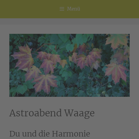
Menü
Astroabend Waage
Du und die Harmonie