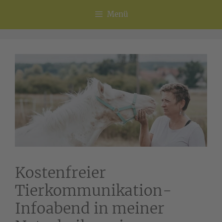
Menü
Kostenfreier
Tierkommunikation-
Infoabend in meiner