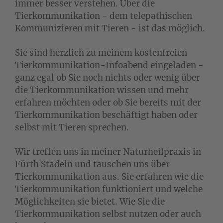
immer besser verstehen. Über die
Tierkommunikation - dem telepathischen
Kommunizieren mit Tieren - ist das möglich.
Sie sind herzlich zu meinem kostenfreien
Tierkommunikation-Infoabend eingeladen -
ganz egal ob Sie noch nichts oder wenig über
die Tierkommunikation wissen und mehr
erfahren möchten oder ob Sie bereits mit der
Tierkommunikation beschäftigt haben oder
selbst mit Tieren sprechen.
Wir treffen uns in meiner Naturheilpraxis in
Fürth Stadeln und tauschen uns über
Tierkommunikation aus. Sie erfahren wie die
Tierkommunikation funktioniert und welche
Möglichkeiten sie bietet. Wie Sie die
Tierkommunikation selbst nutzen oder auch