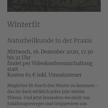
Winterfit
Naturheilkunde in der Praxis
Mittwoch, 16. Dezember 2020, 17.30
bis 21 Uhr
findet per Videokonferenzschaltung
statt
Kosten 65 € inkl. Umsatzsteuer
Möglichst fit durch den Winter zu kommen –
das ist doch wirklich jedes Jahr wieder
Thema. Und jetzt besonders wo nicht nur
Erkältungserreger und Grippeviren uns