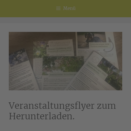
Menü
Veranstaltungsflyer zum
Herunterladen.