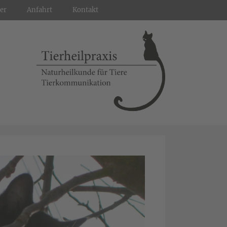
er
Anfahrt
Kontakt