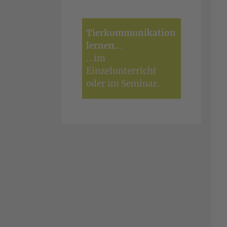
Tierkommunikation
lernen
...
...
im
Einzelunterricht
oder im
Seminar
.