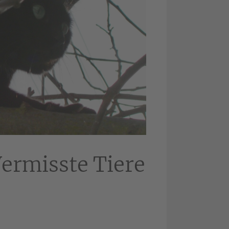
ermisste Tiere