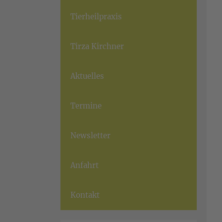
Tierheilpraxis
Tirza Kirchner
Aktuelles
Termine
Newsletter
Anfahrt
Kontakt