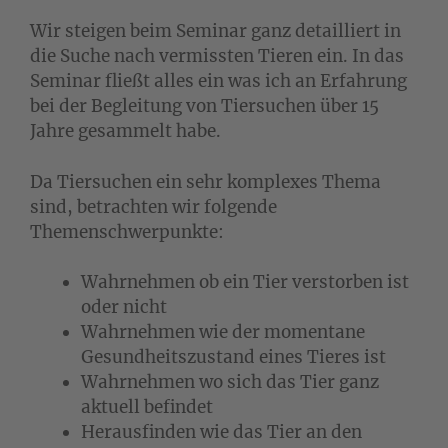
Wir steigen beim Seminar ganz detailliert in
die Suche nach vermissten Tieren ein. In das
Seminar fließt alles ein was ich an Erfahrung
bei der Begleitung von Tiersuchen über 15
Jahre gesammelt habe.
Da Tiersuchen ein sehr komplexes Thema
sind, betrachten wir folgende
Themenschwerpunkte:
Wahrnehmen ob ein Tier verstorben ist
oder nicht
Wahrnehmen wie der momentane
Gesundheitszustand eines Tieres ist
Wahrnehmen wo sich das Tier ganz
aktuell befindet
Herausfinden wie das Tier an den