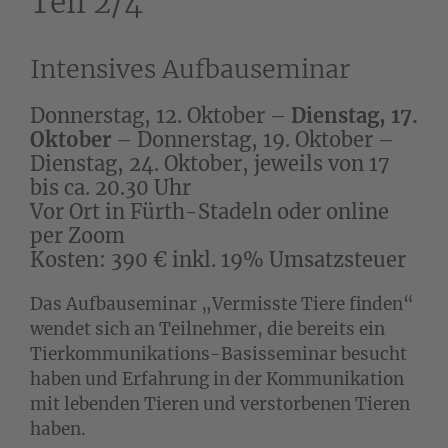
Teil 2/4
Intensives Aufbauseminar
Donnerstag, 12. Oktober –
Dienstag, 17.
Oktober
– Donnerstag, 19. Oktober –
Dienstag, 24. Oktober, jeweils von 17
bis ca. 20.30 Uhr
Vor Ort in Fürth-Stadeln oder online
per Zoom
Kosten: 390 € inkl. 19% Umsatzsteuer
Das Aufbauseminar „Vermisste Tiere finden“
wendet sich an Teilnehmer, die bereits ein
Tierkommunikations-Basisseminar besucht
haben und Erfahrung in der Kommunikation
mit lebenden Tieren und verstorbenen Tieren
haben.