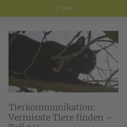
Menü
Tierkommunikation:
Vermisste Tiere finden –