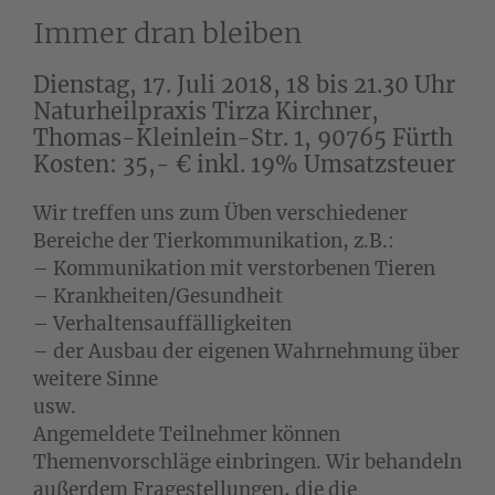
Immer dran bleiben
Dienstag, 17. Juli 2018, 18 bis 21.30 Uhr
Naturheilpraxis Tirza Kirchner,
Thomas-Kleinlein-Str. 1, 90765 Fürth
Kosten: 35,- € inkl. 19% Umsatzsteuer
Wir treffen uns zum Üben verschiedener
Bereiche der Tierkommunikation, z.B.:
– Kommunikation mit verstorbenen Tieren
– Krankheiten/Gesundheit
– Verhaltensauffälligkeiten
– der Ausbau der eigenen Wahrnehmung über
weitere Sinne
usw.
Angemeldete Teilnehmer können
Themenvorschläge einbringen. Wir behandeln
außerdem Fragestellungen, die die