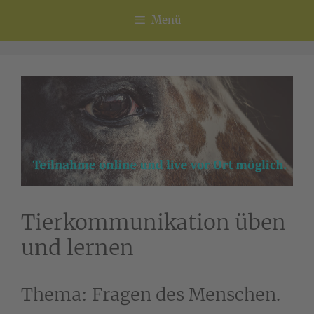
Menü
Tierkommunikation üben
und lernen
Thema: Fragen des Menschen.