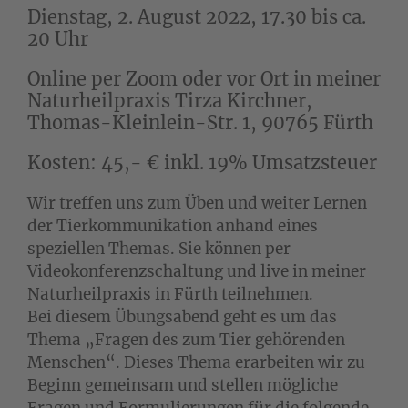
Dienstag, 2. August 2022, 17.30 bis ca.
20 Uhr
Online per Zoom oder vor Ort in meiner
Naturheilpraxis Tirza Kirchner,
Thomas-Kleinlein-Str. 1, 90765 Fürth
Kosten: 45,- € inkl. 19% Umsatzsteuer
Wir treffen uns zum Üben und weiter Lernen
der Tierkommunikation anhand eines
speziellen Themas. Sie können per
Videokonferenzschaltung und live in meiner
Naturheilpraxis in Fürth teilnehmen.
Bei diesem Übungsabend geht es um das
Thema „Fragen des zum Tier gehörenden
Menschen“. Dieses Thema erarbeiten wir zu
Beginn gemeinsam und stellen mögliche