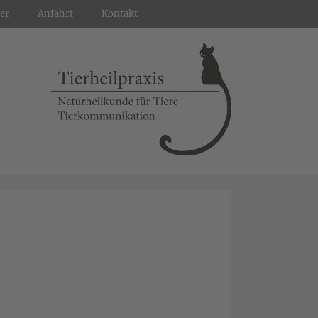
er
Anfahrt
Kontakt