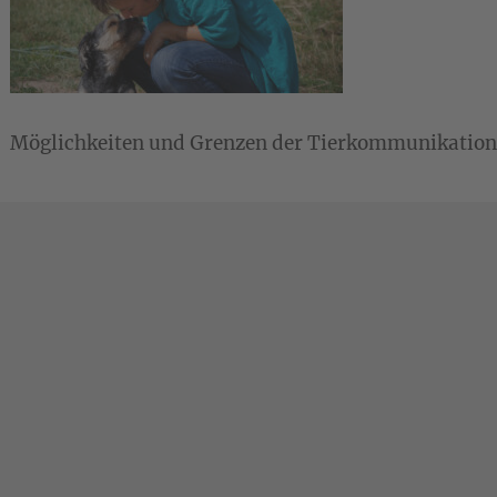
Möglichkeiten und Grenzen der Tierkommunikation