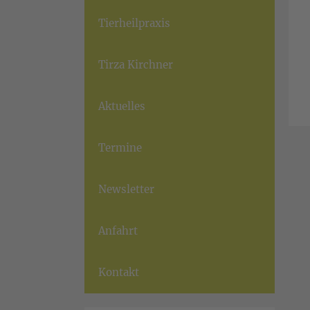
Tierheilpraxis
Tirza Kirchner
Aktuelles
Termine
Newsletter
Anfahrt
Kontakt