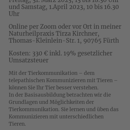
und Samstag, 1.April 2023, 10 bis 16.30
Uhr
Online per Zoom oder vor Ort in meiner
Naturheilpraxis Tirza Kirchner,
Thomas-Kleinlein-Str. 1, 90765 Fürth
Kosten: 330 € inkl. 19% gesetzlicher
Umsatzsteuer
Mit der Tierkommunikation – dem
telepathischen Kommunizieren mit Tieren –
können Sie Ihr Tier besser verstehen.
In der Basisausbildung betrachten wir die
Grundlagen und Möglichkeiten der
Tierkommunikation. Sie lernen und üben das
Kommunizieren mit unterschiedlichen
Tieren.