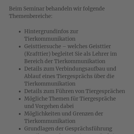
Beim Seminar behandeln wir folgende
Themenbereiche:
Hintergrundinfos zur
Tierkommunikation
Geisttiersuche – welches Geisttier
(Krafttier) begleitet Sie als Lehrer im
Bereich der Tierkommunikation
Details zum Verbindungsaufbau und
Ablauf eines Tiergesprächs über die
Tierkommunikation
Details zum Führen von Tiergesprächen
Mögliche Themen für Tiergespräche
und Vorgehen dabei
Möglichkeiten und Grenzen der
Tierkommunikation
Grundlagen der Gesprächsführung