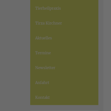
Tierheilpraxis
Tirza Kirchner
Aktuelles
Termine
Newsletter
Anfahrt
Kontakt