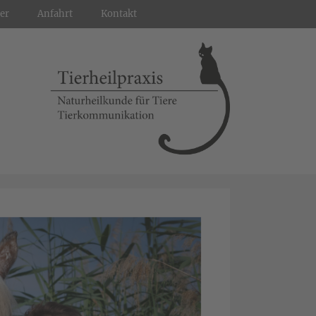
er
Anfahrt
Kontakt