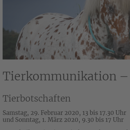
Tierkommunikation –
Tierbotschaften
Samstag, 29. Februar 2020, 13 bis 17.30 Uhr
und Sonntag, 1. März 2020, 9.30 bis 17 Uhr