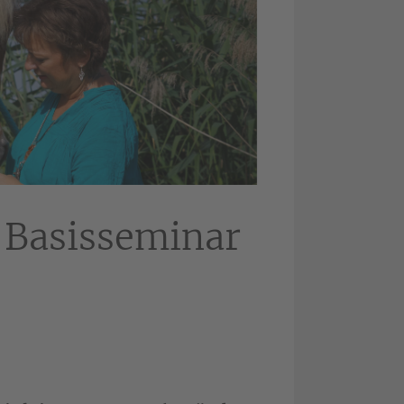
 Basisseminar