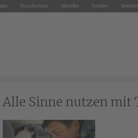
axis
Tirza Kirchner
Aktuelles
Termine
Newslett
Alle Sinne nutzen mit 