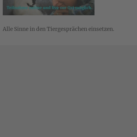
Alle Sinne in den Tiergesprächen einsetzen.