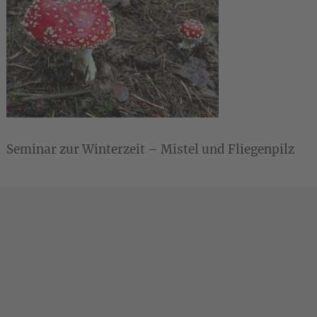
Seminar zur Winterzeit – Mistel und Fliegenpilz