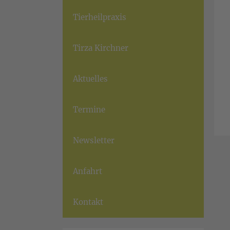
Tierheilpraxis
Tirza Kirchner
Aktuelles
Termine
Newsletter
Anfahrt
Kontakt