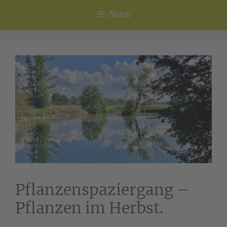
Menü
Pflanzenspaziergang –
Pflanzen im Herbst.