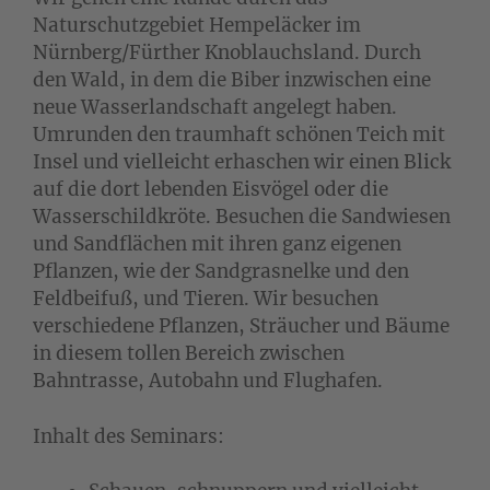
Naturschutzgebiet Hempeläcker im
Nürnberg/Fürther Knoblauchsland. Durch
den Wald, in dem die Biber inzwischen eine
neue Wasserlandschaft angelegt haben.
Umrunden den traumhaft schönen Teich mit
Insel und vielleicht erhaschen wir einen Blick
auf die dort lebenden Eisvögel oder die
Wasserschildkröte. Besuchen die Sandwiesen
und Sandflächen mit ihren ganz eigenen
Pflanzen, wie der Sandgrasnelke und den
Feldbeifuß, und Tieren. Wir besuchen
verschiedene Pflanzen, Sträucher und Bäume
in diesem tollen Bereich zwischen
Bahntrasse, Autobahn und Flughafen.
Inhalt des Seminars: