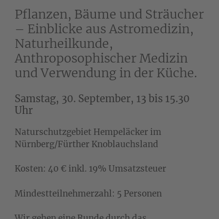
Pflanzen, Bäume und Sträucher
– Einblicke aus Astromedizin,
Naturheilkunde,
Anthroposophischer Medizin
und Verwendung in der Küche.
Samstag, 30. September, 13 bis 15.30 
Uhr
Naturschutzgebiet Hempeläcker im
Nürnberg/Fürther Knoblauchsland
Kosten: 40 € inkl. 19% Umsatzsteuer
Mindestteilnehmerzahl: 5 Personen
Wir gehen eine Runde durch das