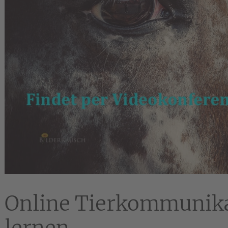
Online Tierkommunika