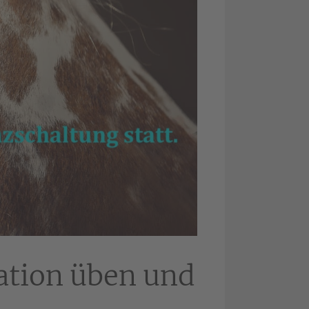
tion üben und