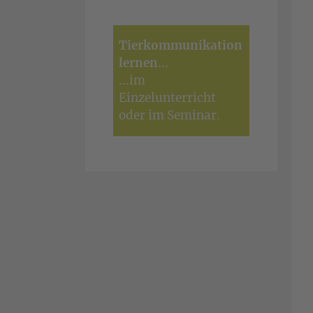
Tierkommunikation
lernen
...
...
im
Einzelunterricht
oder im
Seminar
.