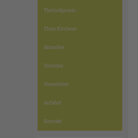
Tierheilpraxis
Tirza Kirchner
Aktuelles
Termine
Newsletter
Anfahrt
Kontakt