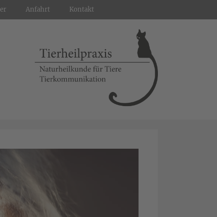
er
Anfahrt
Kontakt