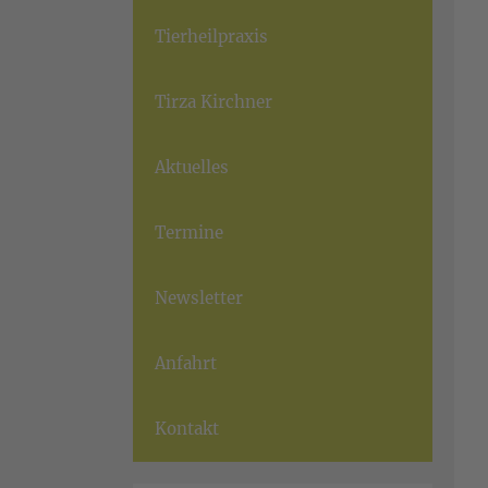
Tierheilpraxis
Tirza Kirchner
Aktuelles
Termine
Newsletter
Anfahrt
Kontakt