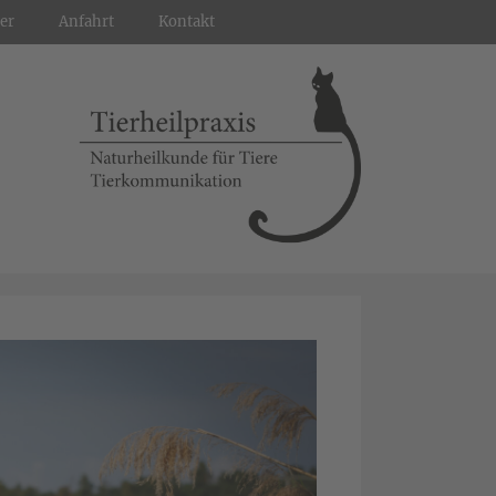
er
Anfahrt
Kontakt