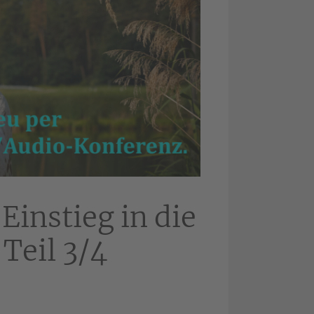
Einstieg in die
Teil 3/4