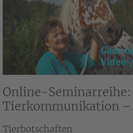
Online-Seminarreihe: 
Tierkommunikation – 
Tierbotschaften