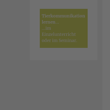
Tierkommunikation
lernen
...
...
im
Einzelunterricht
oder im
Seminar
.