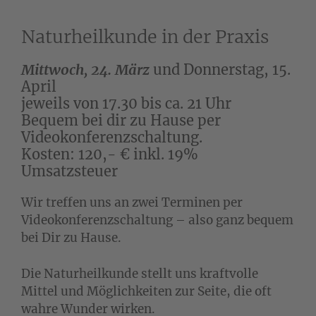
Naturheilkunde in der Praxis
Mittwoch, 24. März
und Donnerstag, 15.
April
jeweils von 17.30 bis ca. 21 Uhr
Bequem bei dir zu Hause per
Videokonferenzschaltung.
Kosten: 120,- € inkl. 19%
Umsatzsteuer
Wir treffen uns an zwei Terminen per
Videokonferenzschaltung – also ganz bequem
bei Dir zu Hause.
Die Naturheilkunde stellt uns kraftvolle
Mittel und Möglichkeiten zur Seite, die oft
wahre Wunder wirken.