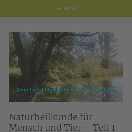
Menü
Naturheilkunde für
Mensch und Tier – Teil 1