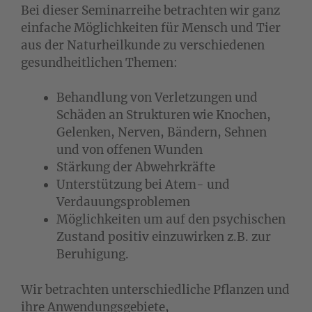
Bei dieser Seminarreihe betrachten wir ganz
einfache Möglichkeiten für Mensch und Tier
aus der Naturheilkunde zu verschiedenen
gesundheitlichen Themen:
Behandlung von Verletzungen und
Schäden an Strukturen wie Knochen,
Gelenken, Nerven, Bändern, Sehnen
und von offenen Wunden
Stärkung der Abwehrkräfte
Unterstützung bei Atem- und
Verdauungsproblemen
Möglichkeiten um auf den psychischen
Zustand positiv einzuwirken z.B. zur
Beruhigung.
Wir betrachten unterschiedliche Pflanzen und
ihre Anwendungsgebiete,