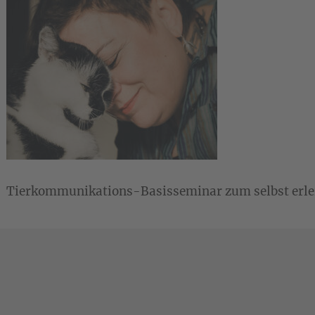
Tierkommunikations-Basisseminar zum selbst erl