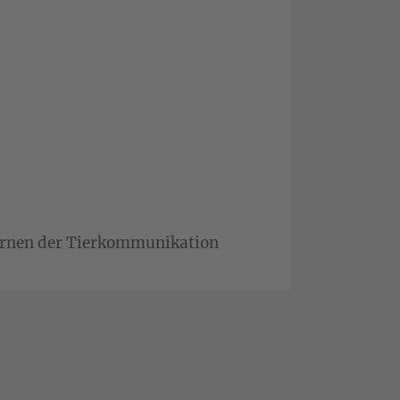
ernen der Tierkommunikation