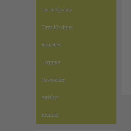
Tierheilpraxis
Tirza Kirchner
Aktuelles
Termine
Newsletter
Anfahrt
Kontakt