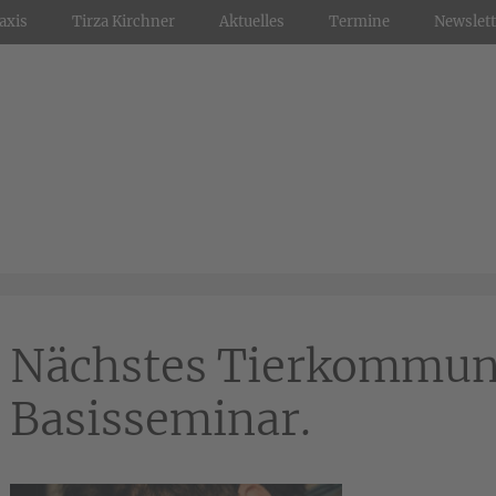
axis
Tirza Kirchner
Aktuelles
Termine
Newslett
Nächstes Tierkommun
Basisseminar.