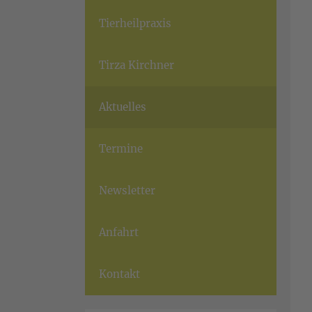
Tierheilpraxis
Tirza Kirchner
Aktuelles
Termine
Newsletter
Anfahrt
Kontakt