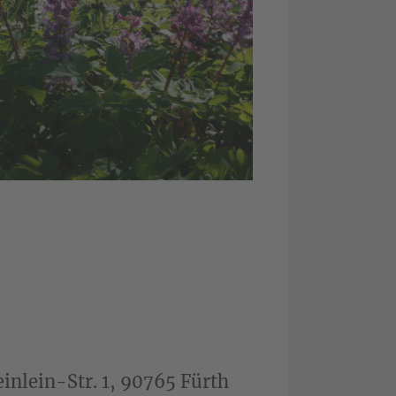
inlein-Str. 1, 90765 Fürth