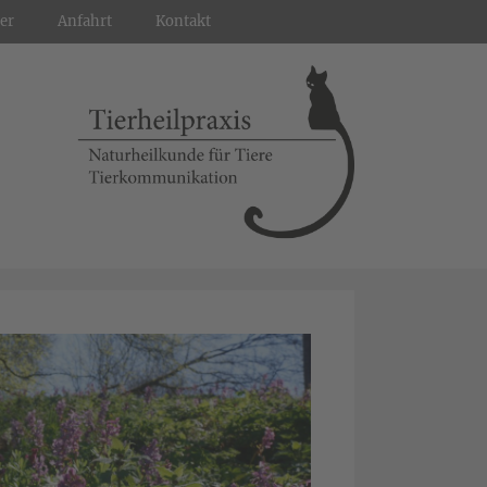
er
Anfahrt
Kontakt