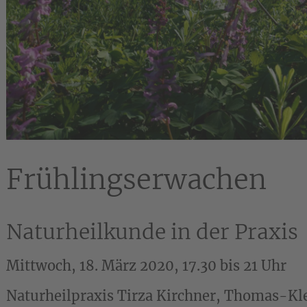
Frühlingserwachen
Naturheilkunde in der Praxis
Mittwoch, 18. März 2020, 17.30 bis 21 Uhr
Naturheilpraxis Tirza Kirchner, Thomas-Kle