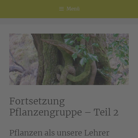
Menü
Fortsetzung
Pflanzengruppe – Teil 2
Pflanzen als unsere Lehrer