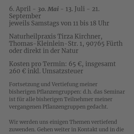
6. April -
30. Mai
- 13. Juli - 21.
September
jeweils Samstags von 11 bis 18 Uhr
Naturheilpraxis Tirza Kirchner,
Thomas-Kleinlein-Str. 1, 90765 Fürth
oder direkt in der Natur
Kosten pro Termin: 65 €, insgesamt
260 € inkl. Umsatzsteuer
Fortsetzung und Vertiefung meiner
bisherigen Pflanzengruppen: d.h. das Seminar
ist für alle bisherigen Teilnehmer meiner
vergangenen Pflanzengruppen gedacht.
Wir werden uns einigen Themen vertiefend
zuwenden. Gehen weiter in Kontakt und in die