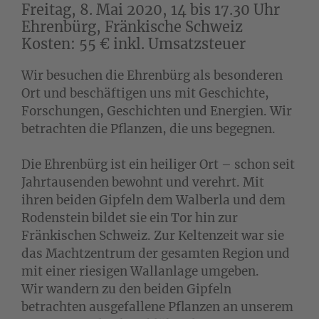
Freitag, 8. Mai 2020, 14 bis 17.30 Uhr
Ehrenbürg, Fränkische Schweiz
Kosten: 55 € inkl. Umsatzsteuer
Wir besuchen die Ehrenbürg als besonderen
Ort und beschäftigen uns mit Geschichte,
Forschungen, Geschichten und Energien. Wir
betrachten die Pflanzen, die uns begegnen.
Die Ehrenbürg ist ein heiliger Ort – schon seit
Jahrtausenden bewohnt und verehrt. Mit
ihren beiden Gipfeln dem Walberla und dem
Rodenstein bildet sie ein Tor hin zur
Fränkischen Schweiz. Zur Keltenzeit war sie
das Machtzentrum der gesamten Region und
mit einer riesigen Wallanlage umgeben.
Wir wandern zu den beiden Gipfeln
betrachten ausgefallene Pflanzen an unserem