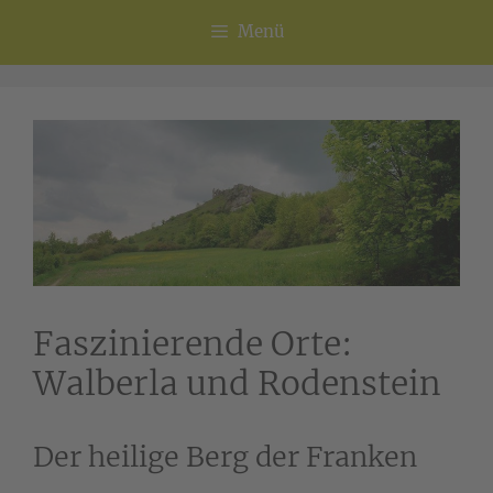
Menü
Faszinierende Orte:
Walberla und Rodenstein
Der heilige Berg der Franken