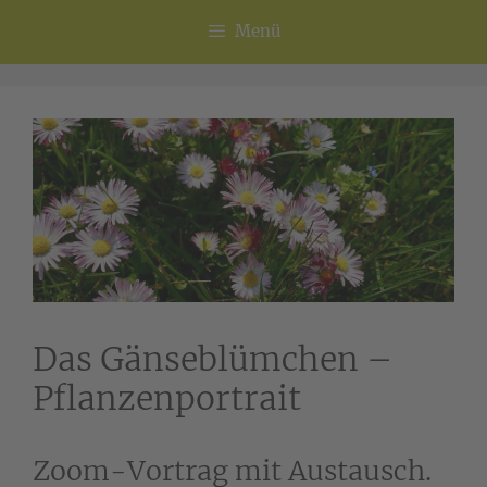
Menü
Das Gänseblümchen –
Pflanzenportrait
Zoom-Vortrag mit Austausch.