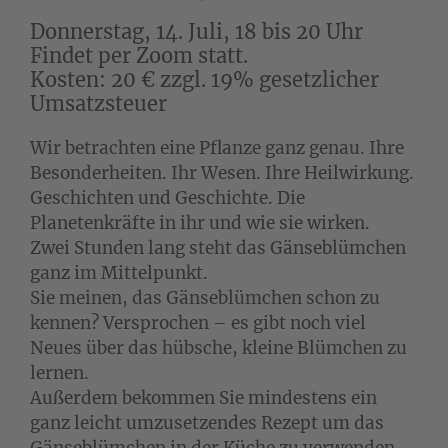
Donnerstag, 14. Juli, 18 bis 20 Uhr
Findet per Zoom statt.
Kosten: 20 € zzgl. 19% gesetzlicher
Umsatzsteuer
Wir betrachten eine Pflanze ganz genau. Ihre
Besonderheiten. Ihr Wesen. Ihre Heilwirkung.
Geschichten und Geschichte. Die
Planetenkräfte in ihr und wie sie wirken.
Zwei Stunden lang steht das Gänseblümchen
ganz im Mittelpunkt.
Sie meinen, das Gänseblümchen schon zu
kennen? Versprochen – es gibt noch viel
Neues über das hübsche, kleine Blümchen zu
lernen.
Außerdem bekommen Sie mindestens ein
ganz leicht umzusetzendes Rezept um das
Gänseblümchen in der Küche zu verwenden.