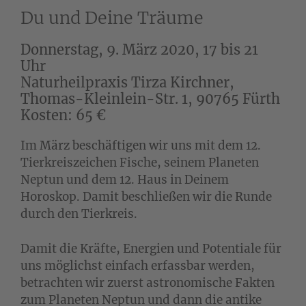
Du und Deine Träume
Donnerstag, 9. März 2020, 17 bis 21
Uhr
Naturheilpraxis Tirza Kirchner,
Thomas-Kleinlein-Str. 1, 90765 Fürth
Kosten: 65 €
Im März beschäftigen wir uns mit dem 12.
Tierkreiszeichen Fische, seinem Planeten
Neptun und dem 12. Haus in Deinem
Horoskop. Damit beschließen wir die Runde
durch den Tierkreis.
Damit die Kräfte, Energien und Potentiale für
uns möglichst einfach erfassbar werden,
betrachten wir zuerst astronomische Fakten
zum Planeten Neptun und dann die antike