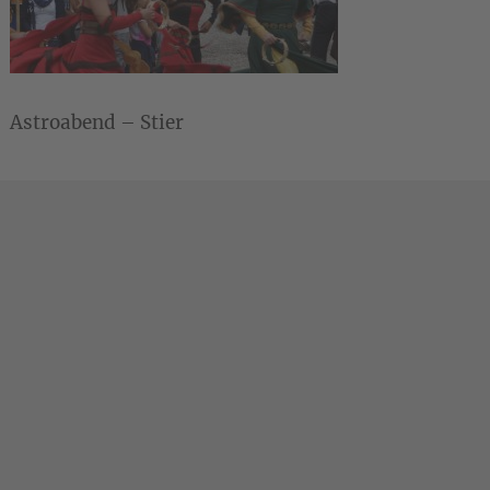
Astroabend – Stier