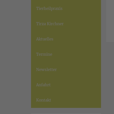
Tierheilpraxis
Tirza Kirchner
Aktuelles
Termine
Newsletter
Anfahrt
Kontakt