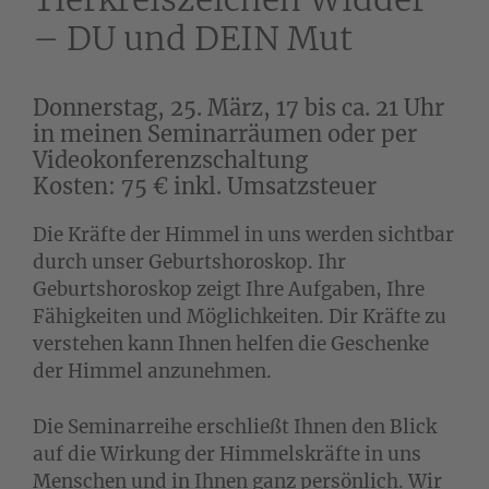
– DU und DEIN Mut
Donnerstag, 25. März, 17 bis ca. 21 Uhr
in meinen Seminarräumen oder per
Videokonferenzschaltung
Kosten: 75 € inkl. Umsatzsteuer
Die Kräfte der Himmel in uns werden sichtbar
durch unser Geburtshoroskop. Ihr
Geburtshoroskop zeigt Ihre Aufgaben, Ihre
Fähigkeiten und Möglichkeiten. Dir Kräfte zu
verstehen kann Ihnen helfen die Geschenke
der Himmel anzunehmen.
Die Seminarreihe erschließt Ihnen den Blick
auf die Wirkung der Himmelskräfte in uns
Menschen und in Ihnen ganz persönlich. Wir