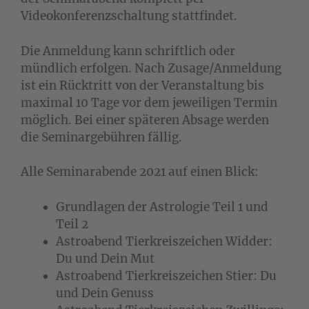
Videokonferenzschaltung stattfindet.
Die Anmeldung kann schriftlich oder
mündlich erfolgen. Nach Zusage/Anmeldung
ist ein Rücktritt von der Veranstaltung bis
maximal 10 Tage vor dem jeweiligen Termin
möglich. Bei einer späteren Absage werden
die Seminargebühren fällig.
Alle Seminarabende 2021 auf einen Blick:
Grundlagen der Astrologie Teil 1 und
Teil 2
Astroabend Tierkreiszeichen Widder:
Du und Dein Mut
Astroabend Tierkreiszeichen Stier: Du
und Dein Genuss