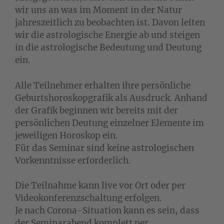
wir uns an was im Moment in der Natur
jahreszeitlich zu beobachten ist. Davon leiten
wir die astrologische Energie ab und steigen
in die astrologische Bedeutung und Deutung
ein.
Alle Teilnehmer erhalten ihre persönliche
Geburtshoroskopgrafik als Ausdruck. Anhand
der Grafik beginnen wir bereits mit der
persönlichen Deutung einzelner Elemente im
jeweiligen Horoskop ein.
Für das Seminar sind keine astrologischen
Vorkenntnisse erforderlich.
Die Teilnahme kann live vor Ort oder per
Videokonferenzschaltung erfolgen.
Je nach Corona-Situation kann es sein, dass
der Seminarabend komplett per