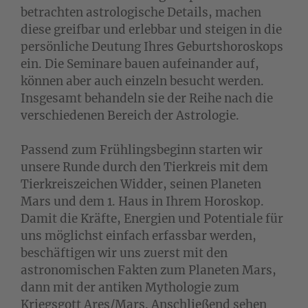
betrachten astrologische Details, machen
diese greifbar und erlebbar und steigen in die
persönliche Deutung Ihres Geburtshoroskops
ein. Die Seminare bauen aufeinander auf,
können aber auch einzeln besucht werden.
Insgesamt behandeln sie der Reihe nach die
verschiedenen Bereich der Astrologie.
Passend zum Frühlingsbeginn starten wir
unsere Runde durch den Tierkreis mit dem
Tierkreiszeichen Widder, seinen Planeten
Mars und dem 1. Haus in Ihrem Horoskop.
Damit die Kräfte, Energien und Potentiale für
uns möglichst einfach erfassbar werden,
beschäftigen wir uns zuerst mit den
astronomischen Fakten zum Planeten Mars,
dann mit der antiken Mythologie zum
Kriegsgott Ares/Mars. Anschließend sehen