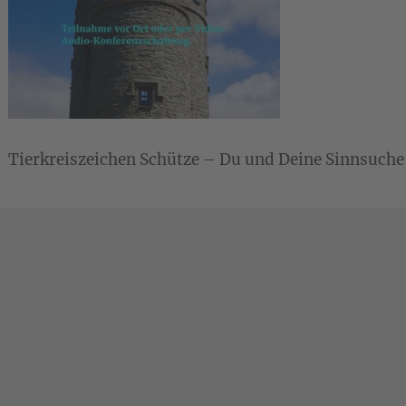
Tierkreiszeichen Schütze – Du und Deine Sinnsuche