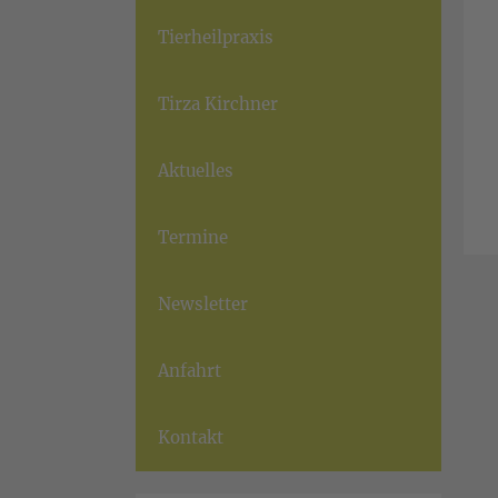
Tierheilpraxis
Tirza Kirchner
Aktuelles
Termine
Newsletter
Anfahrt
Kontakt