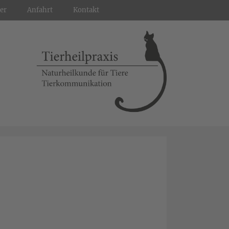
er
Anfahrt
Kontakt