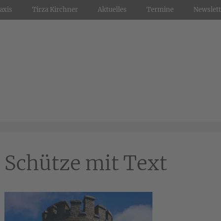
axis
Tirza Kirchner
Aktuelles
Termine
Newslett
Schütze mit Text