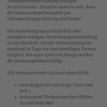
Videokonferenzschaltung erfolgen.
Je nach Corona-Situation kann es sein, dass
der Seminarabend komplett per
Videokonferenzschaltung stattfindet.
Die Anmeldung kann schriftlich oder
mündlich erfolgen. Nach Zusage/Anmeldung
ist ein Rücktritt von der Veranstaltung bis
maximal 10 Tage vor dem jeweiligen Termin
möglich. Bei einer späteren Absage werden
die Seminargebühren fällig.
Alle Seminarabende 2021 auf einen Blick:
Grundlagen der Astrologie Teil 1 und
Teil 2
Astroabend Tierkreiszeichen Widder:
Du und Dein Mut