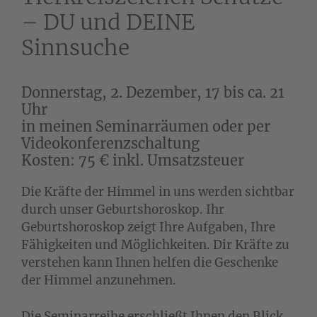
– DU und DEINE
Sinnsuche
Donnerstag, 2. Dezember, 17 bis ca. 21
Uhr
in meinen Seminarräumen oder per
Videokonferenzschaltung
Kosten: 75 € inkl. Umsatzsteuer
Die Kräfte der Himmel in uns werden sichtbar
durch unser Geburtshoroskop. Ihr
Geburtshoroskop zeigt Ihre Aufgaben, Ihre
Fähigkeiten und Möglichkeiten. Dir Kräfte zu
verstehen kann Ihnen helfen die Geschenke
der Himmel anzunehmen.
Die Seminarreihe erschließt Ihnen den Blick