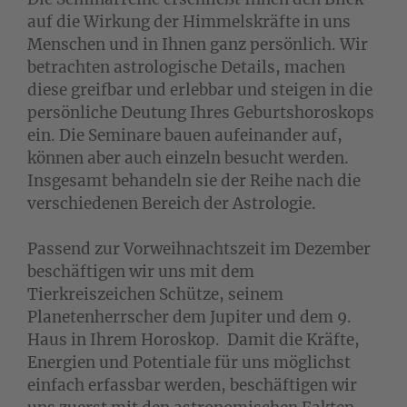
auf die Wirkung der Himmelskräfte in uns
Menschen und in Ihnen ganz persönlich. Wir
betrachten astrologische Details, machen
diese greifbar und erlebbar und steigen in die
persönliche Deutung Ihres Geburtshoroskops
ein. Die Seminare bauen aufeinander auf,
können aber auch einzeln besucht werden.
Insgesamt behandeln sie der Reihe nach die
verschiedenen Bereich der Astrologie.
Passend zur Vorweihnachtszeit im Dezember
beschäftigen wir uns mit dem
Tierkreiszeichen Schütze, seinem
Planetenherrscher dem Jupiter und dem 9.
Haus in Ihrem Horoskop. Damit die Kräfte,
Energien und Potentiale für uns möglichst
einfach erfassbar werden, beschäftigen wir