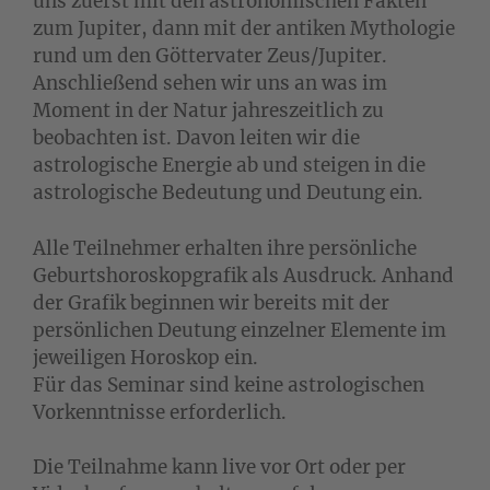
uns zuerst mit den astronomischen Fakten
zum Jupiter, dann mit der antiken Mythologie
rund um den Göttervater Zeus/Jupiter.
Anschließend sehen wir uns an was im
Moment in der Natur jahreszeitlich zu
beobachten ist. Davon leiten wir die
astrologische Energie ab und steigen in die
astrologische Bedeutung und Deutung ein.
Alle Teilnehmer erhalten ihre persönliche
Geburtshoroskopgrafik als Ausdruck. Anhand
der Grafik beginnen wir bereits mit der
persönlichen Deutung einzelner Elemente im
jeweiligen Horoskop ein.
Für das Seminar sind keine astrologischen
Vorkenntnisse erforderlich.
Die Teilnahme kann live vor Ort oder per