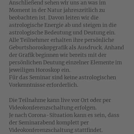
Anschließend sehen wir uns an was im
Moment in der Natur jahreszeitlich zu
beobachten ist. Davon leiten wir die
astrologische Energie ab und steigen in die
astrologische Bedeutung und Deutung ein.
Alle Teilnehmer erhalten ihre persönliche
Geburtshoroskopgrafik als Ausdruck. Anhand
der Grafik beginnen wir bereits mit der
persönlichen Deutung einzelner Elemente im
jeweiligen Horoskop ein.
Für das Seminar sind keine astrologischen
Vorkenntnisse erforderlich.
Die Teilnahme kann live vor Ort oder per
Videokonferenzschaltung erfolgen.
Je nach Corona-Situation kann es sein, dass
der Seminarabend komplett per
Videokonferenzschaltung stattfindet.