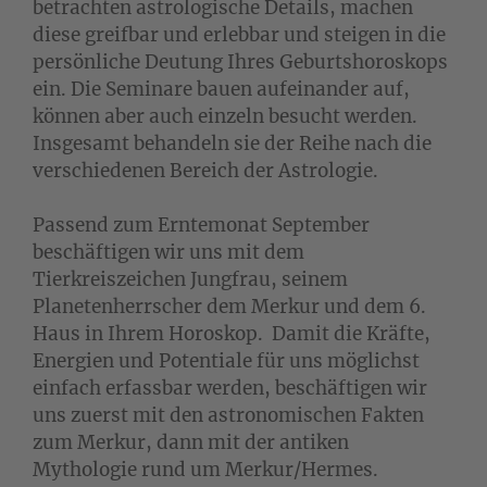
betrachten astrologische Details, machen
diese greifbar und erlebbar und steigen in die
persönliche Deutung Ihres Geburtshoroskops
ein. Die Seminare bauen aufeinander auf,
können aber auch einzeln besucht werden.
Insgesamt behandeln sie der Reihe nach die
verschiedenen Bereich der Astrologie.
Passend zum Erntemonat September
beschäftigen wir uns mit dem
Tierkreiszeichen Jungfrau, seinem
Planetenherrscher dem Merkur und dem 6.
Haus in Ihrem Horoskop. Damit die Kräfte,
Energien und Potentiale für uns möglichst
einfach erfassbar werden, beschäftigen wir
uns zuerst mit den astronomischen Fakten
zum Merkur, dann mit der antiken
Mythologie rund um Merkur/Hermes.