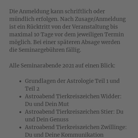
Die Anmeldung kann schriftlich oder
mündlich erfolgen. Nach Zusage/Anmeldung
ist ein Rücktritt von der Veranstaltung bis
maximal 10 Tage vor dem jeweiligen Termin
möglich. Bei einer späteren Absage werden
die Seminargebühren fällig.
Alle Seminarabende 2021 auf einen Blick:
Grundlagen der Astrologie Teil 1 und
Teil 2
Astroabend Tierkreiszeichen Widder:
Du und Dein Mut
Astroabend Tierkreiszeichen Stier: Du
und Dein Genuss
Astroabend Tierkreiszeichen Zwillinge:
Du und Deine Kommunikation