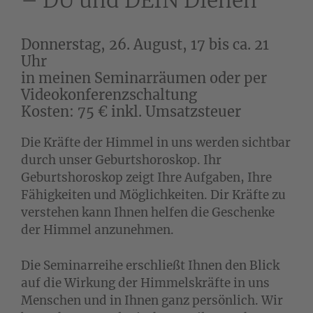
– DU und DEIN Dienen
Donnerstag, 26. August, 17 bis ca. 21
Uhr
in meinen Seminarräumen oder per
Videokonferenzschaltung
Kosten: 75 € inkl. Umsatzsteuer
Die Kräfte der Himmel in uns werden sichtbar
durch unser Geburtshoroskop. Ihr
Geburtshoroskop zeigt Ihre Aufgaben, Ihre
Fähigkeiten und Möglichkeiten. Dir Kräfte zu
verstehen kann Ihnen helfen die Geschenke
der Himmel anzunehmen.
Die Seminarreihe erschließt Ihnen den Blick
auf die Wirkung der Himmelskräfte in uns
Menschen und in Ihnen ganz persönlich. Wir