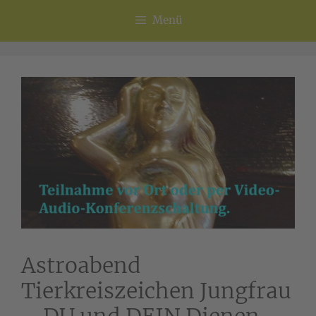
Menü
Astroabend
Tierkreiszeichen Jungfrau