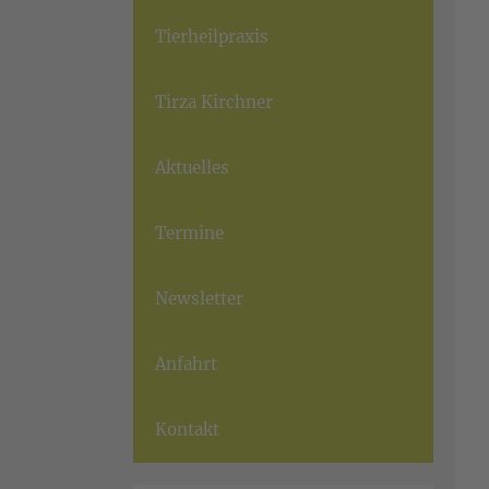
Tierheilpraxis
Tirza Kirchner
Aktuelles
Termine
Newsletter
Anfahrt
Kontakt